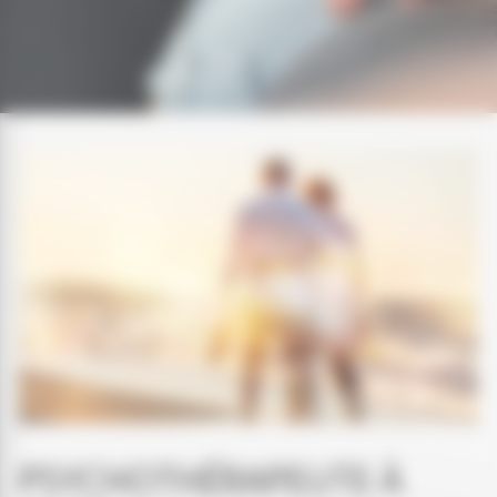
PSYCHOTHÉRAPEUTE À